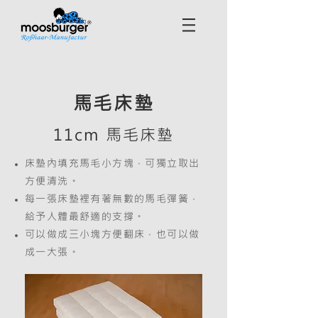
馬毛床墊
11cm 馬毛床墊
床墊內填充馬毛小方塊，可獨立取出
方便清洗。
每一張床墊裡有著無數的馬毛彈簧，
給予人體最舒適的支撐。
可以做成三小塊方便翻床，也可以做
成一大張。