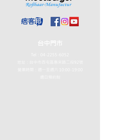
台中門市
Tel：04-2255-6052
地址：台中市西屯區惠來路二段92號
營業時間：週一至週六 10:00-19:00
週日預約制