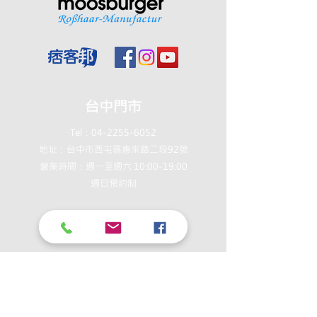
台中門市
Tel：04-2255-6052
地址：台中市西屯區惠來路二段92號
營業時間：週一至週六 10:00-19:00
週日預約制