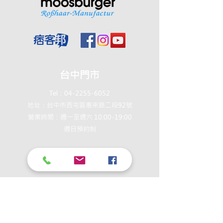
台中門市
Tel：04-2255-6052
地址：台中市西屯區惠來路二段92號
營業時間：週一至週六 10:00-19:00
週日預約制