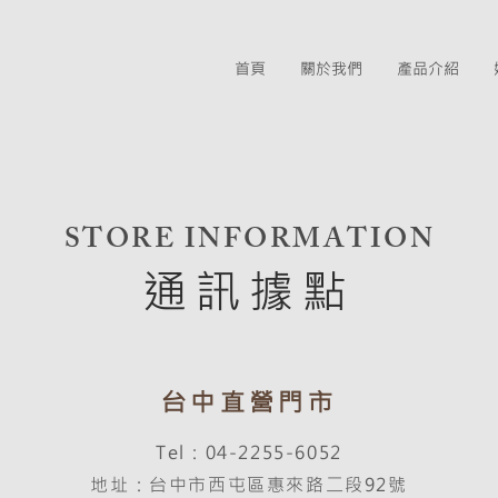
首頁
關於我們
產品介紹
STORE INFORMATION
通訊據點
台中直營門市
Tel：04-2255-6052
地址：台中市西屯區惠來路二段92號