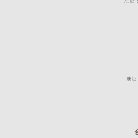
地址
地址