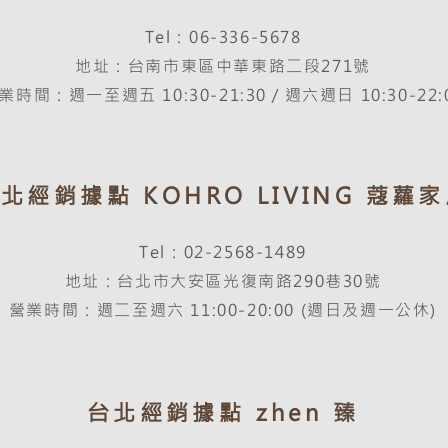
Tel：06-336-5678
地址：台南市東區中華東路二段271號
業時間：週一至週五 10:30-21:30／週六週日 10:30-22:
北經銷據點 KOHRO LIVING 蔻蘿
Tel：02-2568-1489
地址：台北市大安區光復南路290巷30號
營業時間：週二至週六 11:00-20:00 (週日及週一公休)
台北經銷據點 zhen 臻