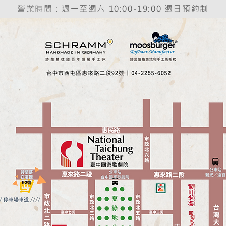
營業時間：週一至週六 10:00-19:00 週日預約制