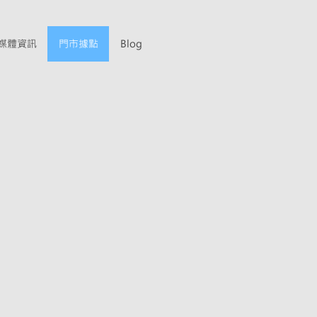
媒體資訊
門市據點
Blog